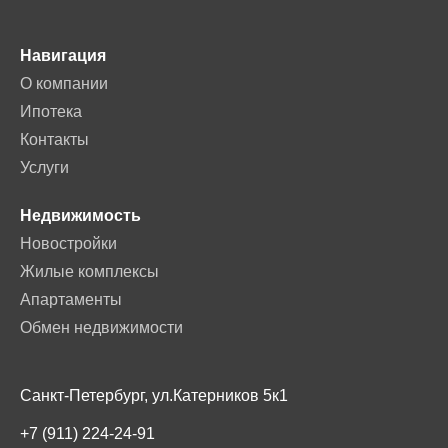
Навигация
О компании
Ипотека
Контакты
Услуги
Недвижимость
Новостройки
Жилые комплексы
Апартаменты
Обмен недвижимости
Санкт-Петербург, ул.Катерников 5к1
+7 (911) 224-24-91