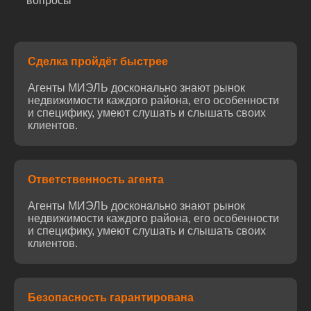
вопросы
Сделка пройдёт быстрее
Агенты МИЭЛЬ досконально знают рынок
недвижимости каждого района, его особенности
и специфику, умеют слушать и слышать своих
клиентов.
Ответственность агента
Агенты МИЭЛЬ досконально знают рынок
недвижимости каждого района, его особенности
и специфику, умеют слушать и слышать своих
клиентов.
Безопасность гарантирована