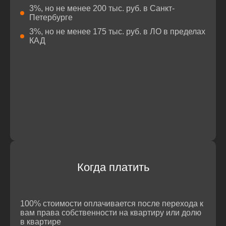
3%, но не менее 200 тыс. руб. в Санкт-
Петербурге
3%, но не менее 175 тыс. руб. в ЛО в пределах
КАД
Когда платить
100% стоимости оплачивается после перехода к
вам права собственности на квартиру или долю
в квартире