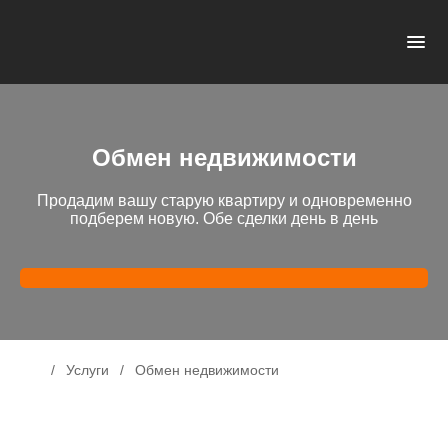
Обмен недвижимости
Продадим вашу старую квартиру и одновременно
подберем новую. Обе сделки день в день
Обмен недвижимости
Услуги