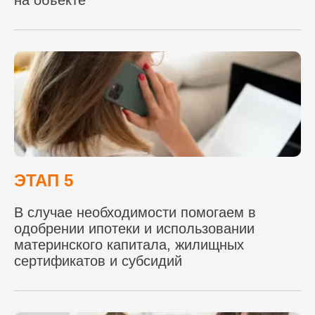
на объекте
ЭТАП 5
В случае необходимости помогаем в
одобрении ипотеки и использовании
материнского капитала, жилищных
сертификатов и субсидий