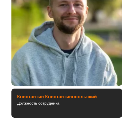
Константин Константинопольский
Должность сотрудника