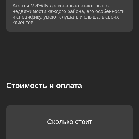
Агенты МИЭЛЬ досконально знают рынок
недвижимости каждого района, его особенности
и специфику, умеют слушать и слышать своих
клиентов.
Стоимость и оплата
Сколько стоит