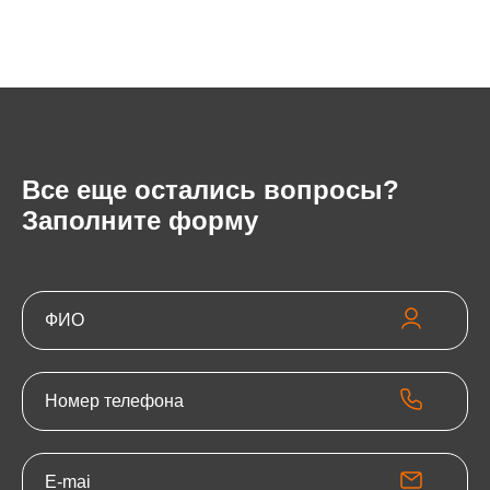
Все еще остались вопросы?
Заполните форму