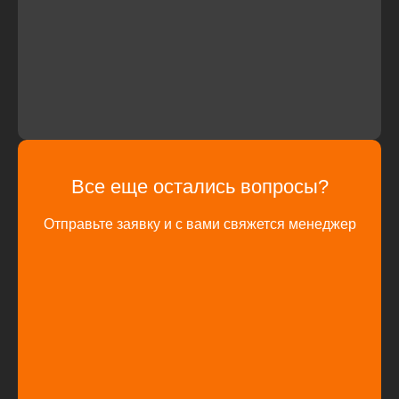
Все еще остались вопросы?
Отправьте заявку и с вами свяжется менеджер