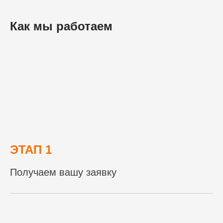
Как мы работаем
ЭТАП 1
Получаем вашу заявку