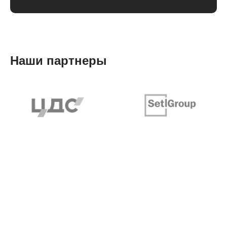
Наши партнеры