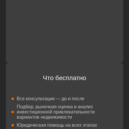
Что бесплатно
Все консультации — до и после
Подбор, рыночная оценка и анализ
инвестиционной привлекательности
вариантов недвижимости
Юридическая помощь на всех этапах