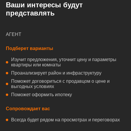
Ваши интересы будут
представлять
АГЕНТ
Подберет варианты
Изучит предложения, уточнит цену и параметры
квартиры или комнаты
Проанализирует район и инфраструктуру
Поможет договориться с продавцом о цене и
выгодных условиях
Поможет оформить ипотеку
Сопровождает вас
Всегда будет рядом на просмотрах и переговорах