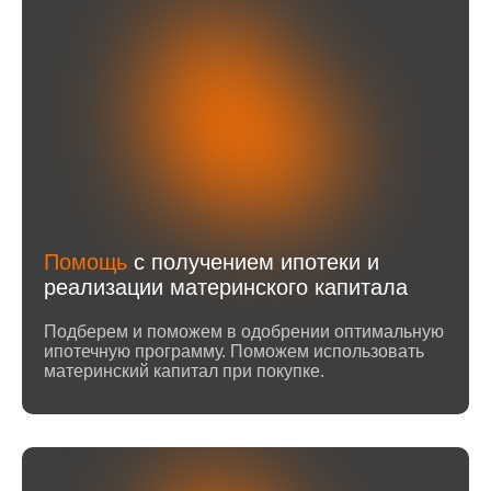
Помощь
с получением ипотеки и
реализации материнского капитала
Подберем и поможем в одобрении оптимальную
ипотечную программу. Поможем использовать
материнский капитал при покупке.