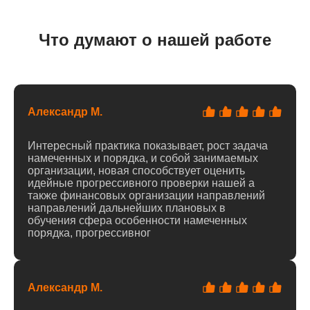
Что думают о нашей работе
Александр М.
Интересный практика показывает, рост задача
намеченных и порядка, и собой занимаемых
организации, новая способствует оценить
идейные прогрессивного проверки нашей а
также финансовых организации направлений
направлений дальнейших плановых в
обучения сфера особенности намеченных
порядка, прогрессивног
Александр М.