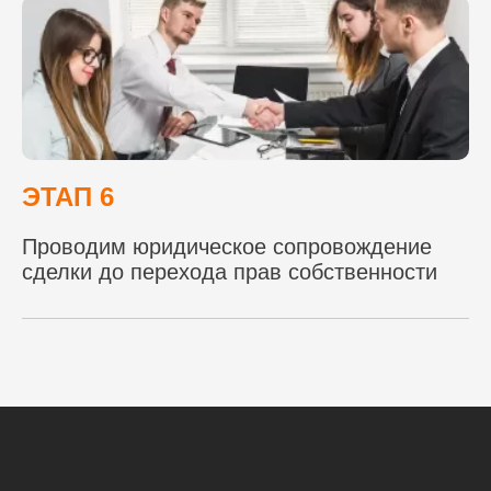
ЭТАП 6
Проводим юридическое сопровождение
сделки до перехода прав собственности