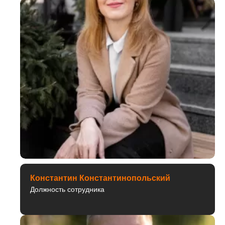
Константин Константинопольский
Должность сотрудника