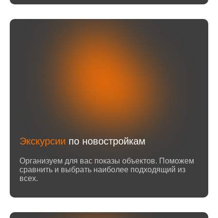
Экскурсии
по новостройкам
Организуем для вас показы объектов. Поможем
сравнить и выбрать наиболее подходящий из
всех.