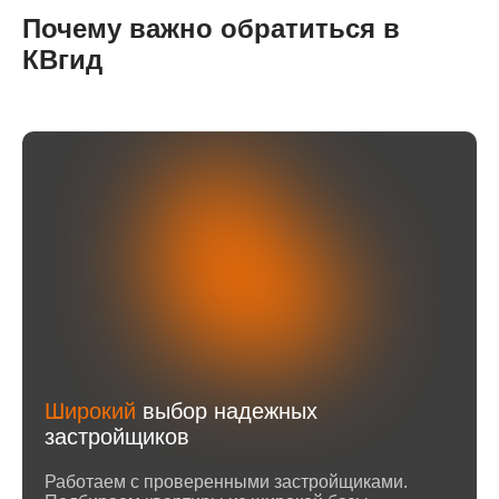
Почему важно обратиться в
КВгид
Широкий
выбор надежных
застройщиков
Работаем с проверенными застройщиками.