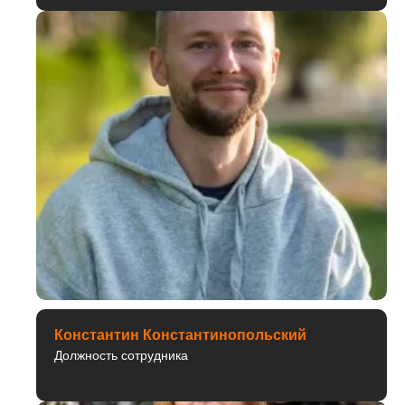
Константин Константинопольский
Должность сотрудника