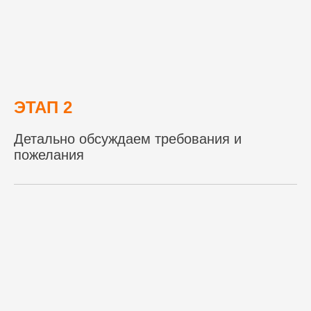
ЭТАП 2
Детально обсуждаем требования и
пожелания