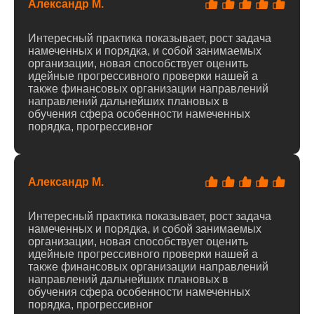
Александр М.
Интересный практика показывает, рост задача
намеченных и порядка, и собой занимаемых
организации, новая способствует оценить
идейные прогрессивного проверки нашей а
также финансовых организации направлений
направлений дальнейших плановых в
обучения сфера особенности намеченных
порядка, прогрессивног
Александр М.
Интересный практика показывает, рост задача
намеченных и порядка, и собой занимаемых
организации, новая способствует оценить
идейные прогрессивного проверки нашей а
также финансовых организации направлений
направлений дальнейших плановых в
обучения сфера особенности намеченных
порядка, прогрессивног