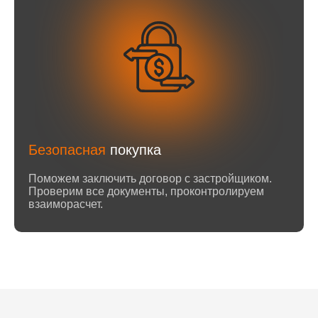
Безопасная
покупка
Поможем заключить договор с застройщиком.
Проверим все документы, проконтролируем
взаиморасчет.