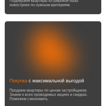
Подбираем квартиры из широкой базы
новостроек по нужным критериям.
Покупка
с максимальной выгодой
Продаем квартиры по ценам застройщиков.
Знаем о всех проводимых акциях и скидках.
Поможем сэкономить.