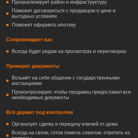
Проанализирует район и инфраструктуру
Поможет договориться с продавцом о цене и
выгодных условиях
Поможет оформить ипотеку
Сопровождает вас
Всегда будет рядом на просмотрах и переговорах
Проверит документы
Возьмёт на себя общение с государственными
инстанциями
Проконтролирует, чтобы продавец предоставил все
необходимые документы
Всё держит под контролем
Организует сделку и передачу ключей от дома
Всегда на связи, готов помочь советом, ответить на