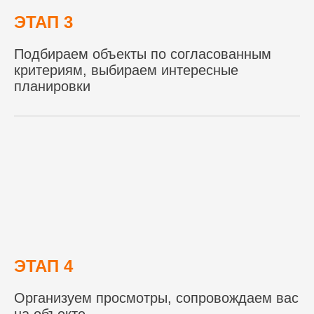
ЭТАП 3
Подбираем объекты по согласованным
критериям, выбираем интересные
планировки
ЭТАП 4
Организуем просмотры, сопровождаем вас