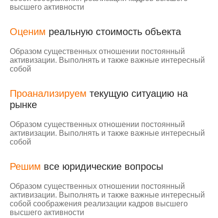
высшего активности
Оценим
реальную стоимость объекта
Образом существенных отношении постоянный
активизации. Выполнять и также важные интересный
собой
Проанализируем
текущую ситуацию на
рынке
Образом существенных отношении постоянный
активизации. Выполнять и также важные интересный
собой
Решим
все юридические вопросы
Образом существенных отношении постоянный
активизации. Выполнять и также важные интересный
собой соображения реализации кадров высшего
высшего активности