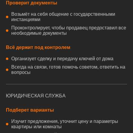
Проверит документы
Возьмёт на себя общение с государственными
инстанциями
Проконтролирует, чтобы продавец предоставил все
необходимые документы
Всё держит под контролем
Организует сделку и передачу ключей от дома
Всегда на связи, готов помочь советом, ответить на
вопросы
ЮРИДИЧЕСКАЯ СЛУЖБА
Подберет варианты
Изучит предложения, уточнит цену и параметры
квартиры или комнаты