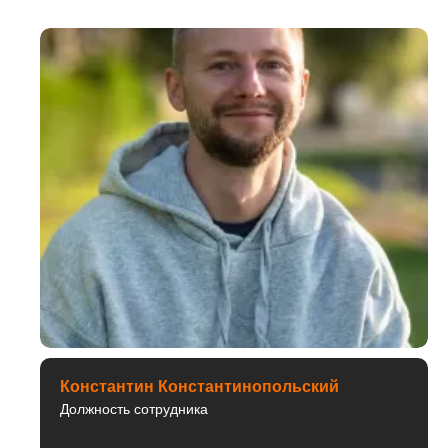
Константин Константинопольский
Должность сотрудника