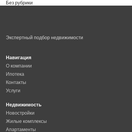
Без рубрики
Экспертный подбор недвижимости
Навигация
О компании
Ипотека
Контакты
Услуги
Недвижимость
Новостройки
Жилые комплексы
Апартаменты