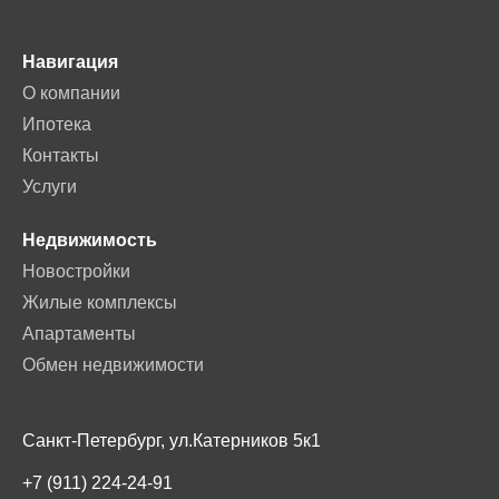
Навигация
О компании
Ипотека
Контакты
Услуги
Недвижимость
Новостройки
Жилые комплексы
Апартаменты
Обмен недвижимости
Санкт-Петербург, ул.Катерников 5к1
+7 (911) 224-24-91